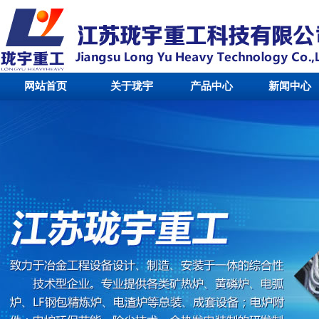
网站首页
关于珑宇
产品中心
新闻中心